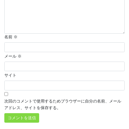
名前
※
メール
※
サイト
次回のコメントで使用するためブラウザーに自分の名前、メール
アドレス、サイトを保存する。