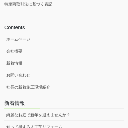
特定商取引法に基づく表記
Contents
ホームページ
会社概要
新着情報
お問い合わせ
社長の新着施工現場紹介
新着情報
綺麗なお庭で新年を迎えませんか？
知って得する人工芝リフォーム