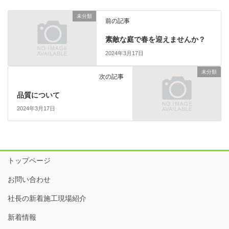
未分類
前の記事
素敵な庭で春を迎えませんか？
2024年3月17日
未分類
次の記事
品質について
2024年3月17日
トップページ
お問い合わせ
社長の新着施工現場紹介
新着情報