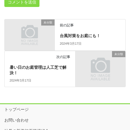
未分類
前の記事
台風対策をお庭にも！
2024年3月17日
未分類
次の記事
暑い日のお庭管理は人工芝で解
決！
2024年3月17日
トップページ
お問い合わせ