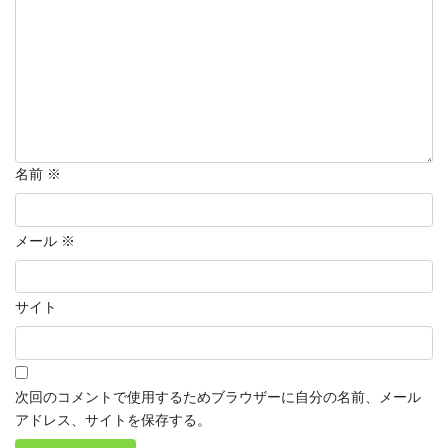
名前
※
メール
※
サイト
次回のコメントで使用するためブラウザーに自分の名前、メール
アドレス、サイトを保存する。