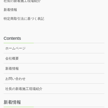
社長の新着施工現場紹介
新着情報
特定商取引法に基づく表記
Contents
ホームページ
会社概要
新着情報
お問い合わせ
社長の新着施工現場紹介
新着情報